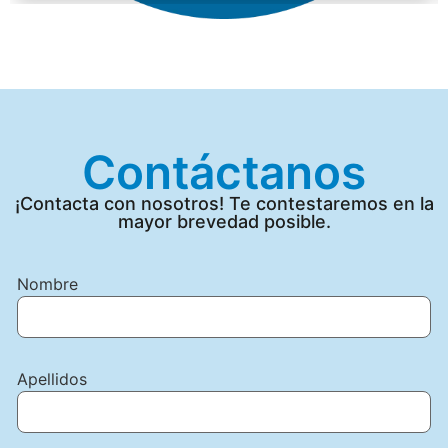
Contáctanos
¡Contacta con nosotros! Te contestaremos en la
mayor brevedad posible.
Nombre
Apellidos