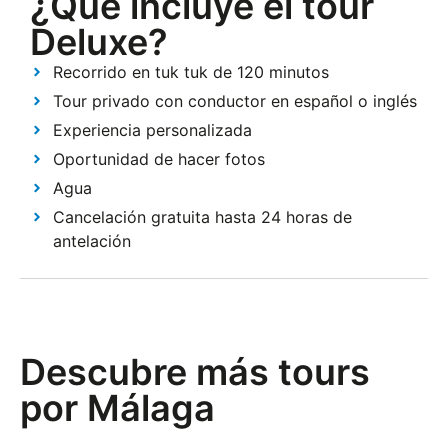
¿Qué incluye el tour
Deluxe?
Recorrido en tuk tuk de 120 minutos
Tour privado con conductor en español o inglés
Experiencia personalizada
Oportunidad de hacer fotos
Agua
Cancelación gratuita hasta 24 horas de
antelación
Descubre más tours
por Málaga