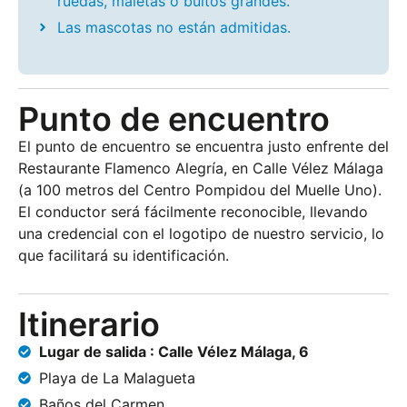
ruedas, maletas o bultos grandes.
Las mascotas no están admitidas.
Punto de encuentro
El punto de encuentro se encuentra justo enfrente del
Restaurante Flamenco
Alegría,
en Calle Vélez Málaga
(a 100 metros del Centro Pompidou del Muelle Uno).
El conductor será fácilmente reconocible, llevando
una credencial con el logotipo de nuestro servicio, lo
que facilitará su identificación.
Itinerario
Lugar de salida : Calle Vélez Málaga, 6
Playa de La Malagueta
Baños del Carmen