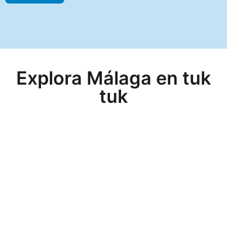
Explora Málaga en tuk
tuk