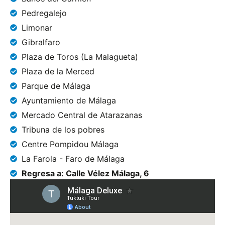
Pedregalejo
Limonar
Gibralfaro
Plaza de Toros (La Malagueta)
Plaza de la Merced
Parque de Málaga
Ayuntamiento de Málaga
Mercado Central de Atarazanas
Tribuna de los pobres
Centre Pompidou Málaga
La Farola - Faro de Málaga
Regresa a: Calle Vélez Málaga, 6