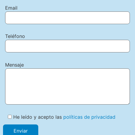
Email
Teléfono
Mensaje
He leído y acepto las
políticas de privacidad