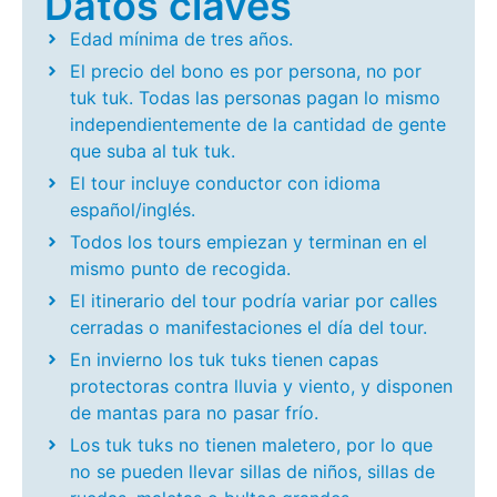
Datos claves
Edad mínima de tres años.
El precio del bono es por persona, no por
tuk tuk. Todas las personas pagan lo mismo
independientemente de la cantidad de gente
que suba al tuk tuk.
El tour incluye conductor con idioma
español/inglés.
Todos los tours empiezan y terminan en el
mismo punto de recogida.
El itinerario del tour podría variar por calles
cerradas o manifestaciones el día del tour.
En invierno los tuk tuks tienen capas
protectoras contra lluvia y viento, y disponen
de mantas para no pasar frío.
Los tuk tuks no tienen maletero, por lo que
no se pueden llevar sillas de niños, sillas de