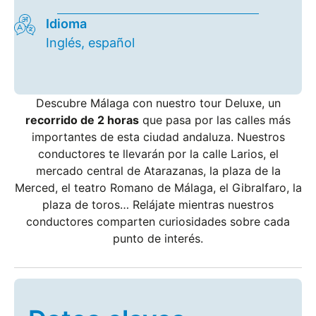
Idioma
Inglés, español
Descubre Málaga con nuestro tour Deluxe, un
recorrido de 2 horas
que pasa por las calles más
importantes de esta ciudad andaluza. Nuestros
conductores te llevarán por la calle Larios, el
mercado central de Atarazanas, la plaza de la
Merced, el teatro Romano de Málaga, el Gibralfaro, la
plaza de toros… Relájate mientras nuestros
conductores comparten curiosidades sobre cada
punto de interés.