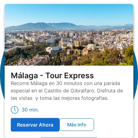
Málaga - Tour Express
Recorre Málaga en 30 minutos con una parada
especial en el Castillo de Gibralfaro. Disfruta de
las vistas y toma las mejores fotografías.
30 min.
Reservar Ahora
Más info